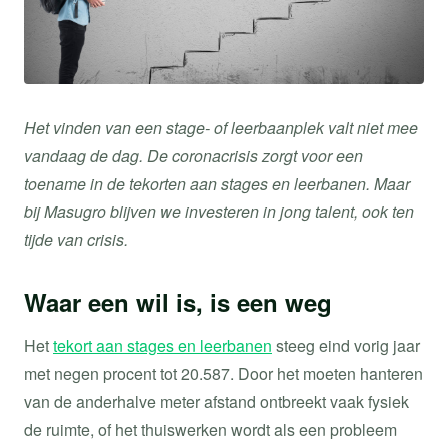
Het vinden van een stage- of leerbaanplek valt niet mee
vandaag de dag. De coronacrisis zorgt voor een
toename in de tekorten aan stages en leerbanen. Maar
bij Masugro blijven we investeren in jong talent, ook ten
tijde van crisis.
Waar een wil is, is een weg
Het
tekort aan stages en leerbanen
steeg eind vorig jaar
met negen procent tot 20.587. Door het moeten hanteren
van de anderhalve meter afstand ontbreekt vaak fysiek
de ruimte, of het thuiswerken wordt als een probleem