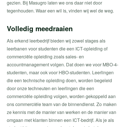
gezien. Bij Masugro laten we ons daar niet door
tegenhouden. Waar een wil is, vinden wij wel de weg.
Volledig meedraaien
Als erkend leerbedrijf bieden wij zowel stages als
leerbanen voor studenten die een ICT-opleiding of
commerciële opleiding zoals sales- en
accountmanagement volgen. Dat doen we voor MBO-4-
studenten, maar ook voor HBO-studenten. Leerlingen
die een technische opleiding doen, worden begeleid
door onze techneuten en leerlingen die een
commerciële opleiding volgen, worden gekoppeld aan
ons commerciële team van de binnendienst. Zo maken
ze kennis met de manier van werken en de manier van
omgaan met klanten binnen een ICT-bedrijf. Als je als