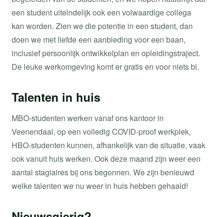
een student uiteindelijk ook een volwaardige collega
kan worden. Zien we die potentie in een student, dan
doen we met liefde een aanbieding voor een baan,
inclusief persoonlijk ontwikkelplan en opleidingstraject.
De leuke werkomgeving komt er gratis en voor niets bi.
Talenten in huis
MBO-studenten werken vanaf ons kantoor in
Veenendaal, op een volledig COVID-proof werkplek,
HBO-studenten kunnen, afhankelijk van de situatie, vaak
ook vanuit huis werken. Ook deze maand zijn weer een
aantal stagiaires bij ons begonnen. We zijn benieuwd
welke talenten we nu weer in huis hebben gehaald!
Nieuwsgierig?