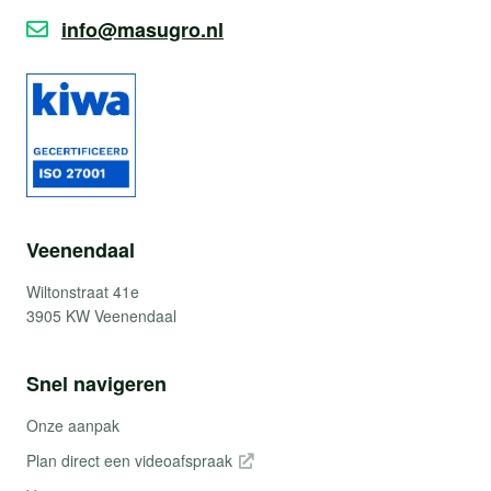
info@masugro.nl
Veenendaal
Wiltonstraat 41e
3905 KW Veenendaal
Snel navigeren
Onze aanpak
Plan direct een videoafspraak