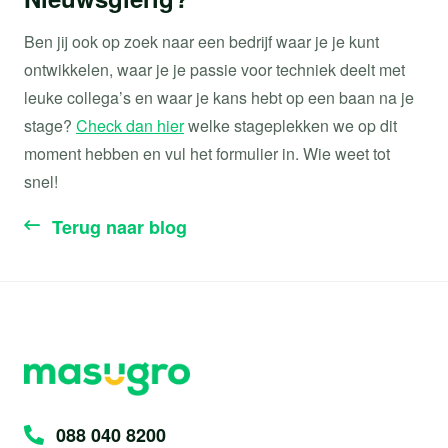
Ben jij ook op zoek naar een bedrijf waar je je kunt
ontwikkelen, waar je je passie voor techniek deelt met
leuke collega’s en waar je kans hebt op een baan na je
stage?
Check dan hier
welke stageplekken we op dit
moment hebben en vul het formulier in. Wie weet tot
snel!
Terug naar blog
088 040 8200