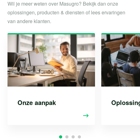
Wil je meer weten over Masugro? Bekijk dan onze
oplossingen, producten & diensten of lees ervaringen
van andere klanten.
Onze aanpak
Oplossin