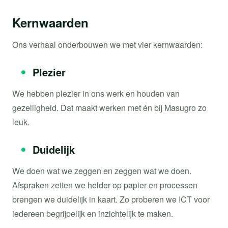
Kernwaarden
Ons verhaal onderbouwen we met vier kernwaarden:
Plezier
We hebben plezier in ons werk en houden van
gezelligheid. Dat maakt werken met én bij Masugro zo
leuk.
Duidelijk
We doen wat we zeggen en zeggen wat we doen.
Afspraken zetten we helder op papier en processen
brengen we duidelijk in kaart. Zo proberen we ICT voor
iedereen begrijpelijk en inzichtelijk te maken.