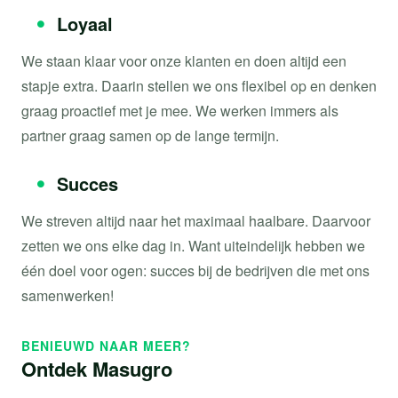
Loyaal
We staan klaar voor onze klanten en doen altijd een
stapje extra. Daarin stellen we ons flexibel op en denken
graag proactief met je mee. We werken immers als
partner graag samen op de lange termijn.
Succes
We streven altijd naar het maximaal haalbare. Daarvoor
zetten we ons elke dag in. Want uiteindelijk hebben we
één doel voor ogen: succes bij de bedrijven die met ons
samenwerken!
BENIEUWD NAAR MEER?
Ontdek Masugro