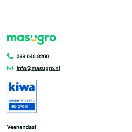
088 040 8200
info@masugro.nl
Veenendaal