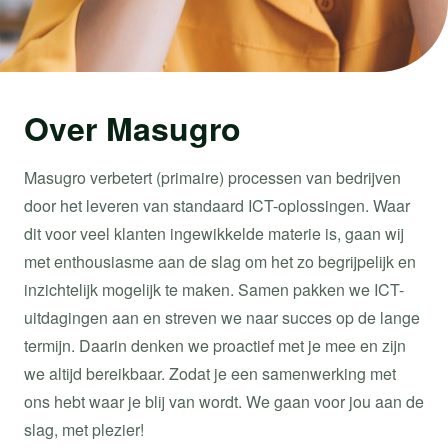
Over Masugro
Masugro verbetert (primaire) processen van bedrijven
door het leveren van standaard ICT-oplossingen. Waar
dit voor veel klanten ingewikkelde materie is, gaan wij
met enthousiasme aan de slag om het zo begrijpelijk en
inzichtelijk mogelijk te maken. Samen pakken we ICT-
uitdagingen aan en streven we naar succes op de lange
termijn. Daarin denken we proactief met je mee en zijn
we altijd bereikbaar. Zodat je een samenwerking met
ons hebt waar je blij van wordt. We gaan voor jou aan de
slag, met plezier!