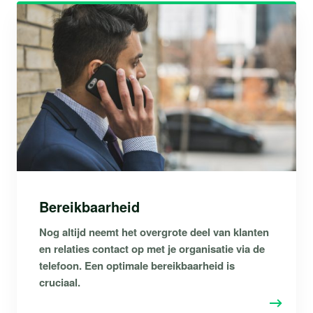
Bereikbaarheid
Nog altijd neemt het overgrote deel van klanten
en relaties contact op met je organisatie via de
telefoon. Een optimale bereikbaarheid is
cruciaal.