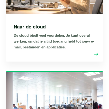
Naar de cloud
De cloud biedt veel voordelen. Je kunt overal
werken, omdat je altijd toegang hebt tot jouw e-
mail, bestanden en applicaties.