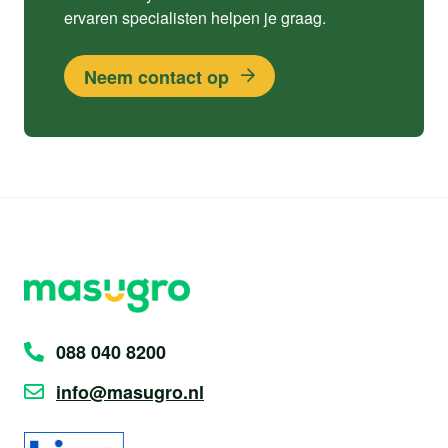
ervaren specialisten helpen je graag.
Neem contact op
088 040 8200
info@masugro.nl