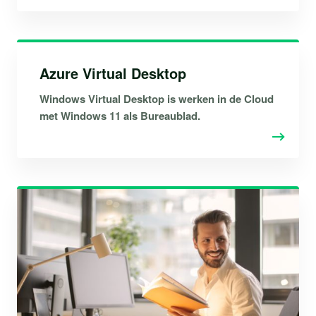
Azure Virtual Desktop
Windows Virtual Desktop is werken in de Cloud
met Windows 11 als Bureaublad.