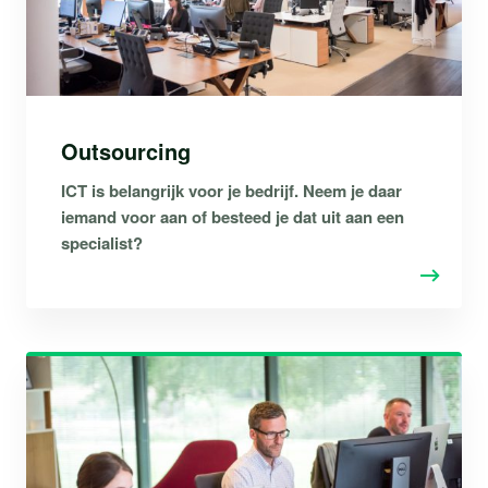
Outsourcing
ICT is belangrijk voor je bedrijf. Neem je daar
iemand voor aan of besteed je dat uit aan een
specialist?