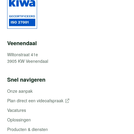
Veenendaal
Wiltonstraat 41e
3905 KW Veenendaal
Snel navigeren
Onze aanpak
Plan direct een videoafspraak
Vacatures
Oplossingen
Producten & diensten