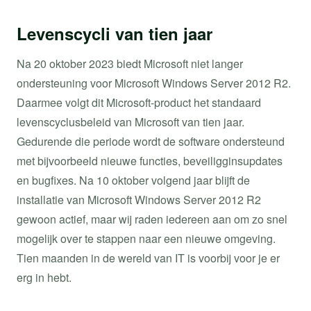
Levenscycli van tien jaar
Na 20 oktober 2023 biedt Microsoft niet langer
ondersteuning voor Microsoft Windows Server 2012 R2.
Daarmee volgt dit Microsoft-product het standaard
levenscyclusbeleid van Microsoft van tien jaar.
Gedurende die periode wordt de software ondersteund
met bijvoorbeeld nieuwe functies, beveiligginsupdates
en bugfixes. Na 10 oktober volgend jaar blijft de
installatie van Microsoft Windows Server 2012 R2
gewoon actief, maar wij raden iedereen aan om zo snel
mogelijk over te stappen naar een nieuwe omgeving.
Tien maanden in de wereld van IT is voorbij voor je er
erg in hebt.