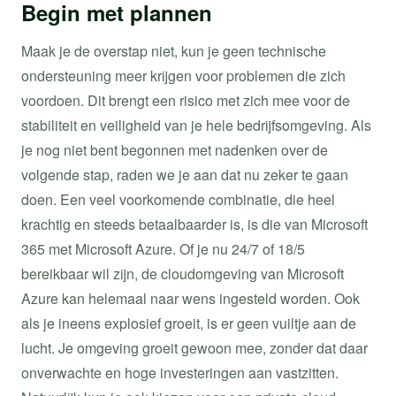
Begin met plannen
Maak je de overstap niet, kun je geen technische
ondersteuning meer krijgen voor problemen die zich
voordoen. Dit brengt een risico met zich mee voor de
stabiliteit en veiligheid van je hele bedrijfsomgeving. Als
je nog niet bent begonnen met nadenken over de
volgende stap, raden we je aan dat nu zeker te gaan
doen. Een veel voorkomende combinatie, die heel
krachtig en steeds betaalbaarder is, is die van Microsoft
365 met Microsoft Azure. Of je nu 24/7 of 18/5
bereikbaar wil zijn, de cloudomgeving van Microsoft
Azure kan helemaal naar wens ingesteld worden. Ook
als je ineens explosief groeit, is er geen vuiltje aan de
lucht. Je omgeving groeit gewoon mee, zonder dat daar
onverwachte en hoge investeringen aan vastzitten.