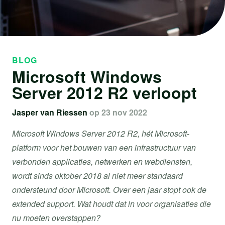
BLOG
Microsoft Windows
Server 2012 R2 verloopt
Jasper van Riessen
op 23 nov 2022
Microsoft Windows Server 2012 R2, hét Microsoft-
platform voor het bouwen van een infrastructuur van
verbonden applicaties, netwerken en webdiensten,
wordt sinds oktober 2018 al niet meer standaard
ondersteund door Microsoft. Over een jaar stopt ook de
extended support. Wat houdt dat in voor organisaties die
nu moeten overstappen?