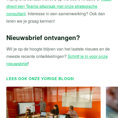
direct een Teams-afspraak met onze strategische
consultant
. Interesse in een samenwerking? Ook dan
leren we je graag kennen!
Nieuwsbrief ontvangen?
Wil je op de hoogte blijven van het laatste nieuws en de
meeste recente ontwikkelingen?
Schrijf je in voor onze
nieuwsbrief
!
LEES OOK ONZE VORIGE BLOGS!