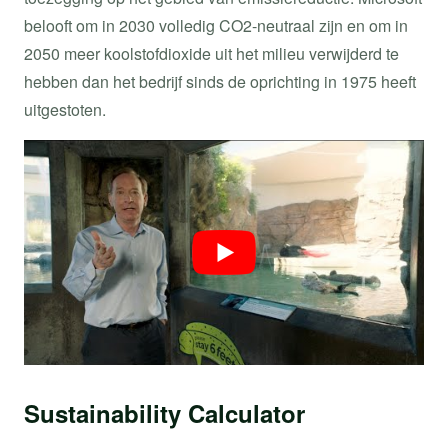
belooft om in 2030 volledig CO2-neutraal zijn en om in
2050 meer koolstofdioxide uit het milieu verwijderd te
hebben dan het bedrijf sinds de oprichting in 1975 heeft
uitgestoten.
Sustainability Calculator