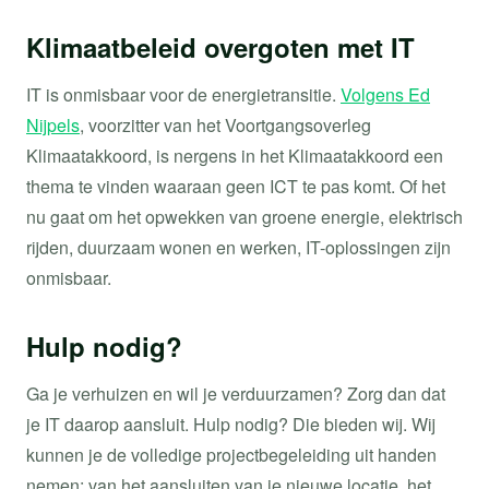
Klimaatbeleid overgoten met IT
IT is onmisbaar voor de energietransitie.
Volgens Ed
Nijpels
, voorzitter van het Voortgangsoverleg
Klimaatakkoord, is nergens in het Klimaatakkoord een
thema te vinden waaraan geen ICT te pas komt. Of het
nu gaat om het opwekken van groene energie, elektrisch
rijden, duurzaam wonen en werken, IT-oplossingen zijn
onmisbaar.
Hulp nodig?
Ga je verhuizen en wil je verduurzamen? Zorg dan dat
je IT daarop aansluit. Hulp nodig? Die bieden wij. Wij
kunnen je de volledige projectbegeleiding uit handen
nemen: van het aansluiten van je nieuwe locatie, het