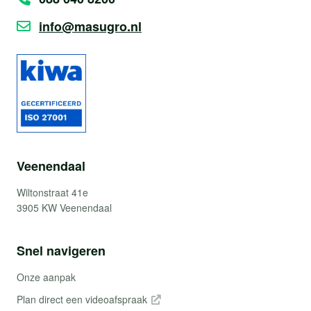
info@masugro.nl
Veenendaal
Wiltonstraat 41e
3905 KW Veenendaal
Snel navigeren
Onze aanpak
Plan direct een videoafspraak