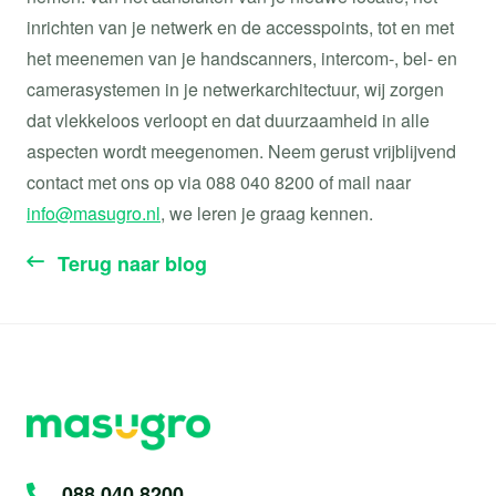
inrichten van je netwerk en de accesspoints, tot en met
het meenemen van je handscanners, intercom-, bel- en
camerasystemen in je netwerkarchitectuur, wij zorgen
dat vlekkeloos verloopt en dat duurzaamheid in alle
aspecten wordt meegenomen. Neem gerust vrijblijvend
contact met ons op via 088 040 8200 of mail naar
info@masugro.nl
, we leren je graag kennen.
Terug naar blog
088 040 8200