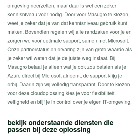
omgeving neerzetten, maar daar is wel een zeker
kennisniveau voor nodig. Door voor Masugro te kiezen,
weet je zeker dat je van dat kennisniveau gebruik kunt
maken. Bovendien regelen wij alle randzaken voor je en
zorgen we voor optimale support, samen met Microsoft.
Onze partnerstatus en ervaring zijn van grote waarde als
je zeker wil weten dat je de juiste weg inslaat. Bij
Masugro betaal je alleen wat je ook zou betalen als je
Azure direct bij Microsoft afneemt, de support krijg je
erbij. Daarin zijn wij volledig transparant. Door te kiezen
voor deze cloudoplossing kies je voor flexibiliteit,
veiligheid en blijf je in control over je eigen IT-omgeving.
bekijk onderstaande diensten die
passen bij deze oplossing