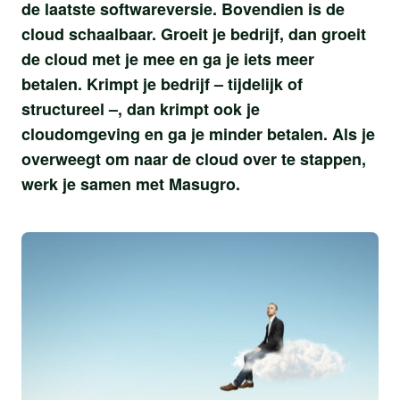
de laatste softwareversie. Bovendien is de
cloud schaalbaar. Groeit je bedrijf, dan groeit
de cloud met je mee en ga je iets meer
betalen. Krimpt je bedrijf – tijdelijk of
structureel –, dan krimpt ook je
cloudomgeving en ga je minder betalen. Als je
overweegt om naar de cloud over te stappen,
werk je samen met Masugro.