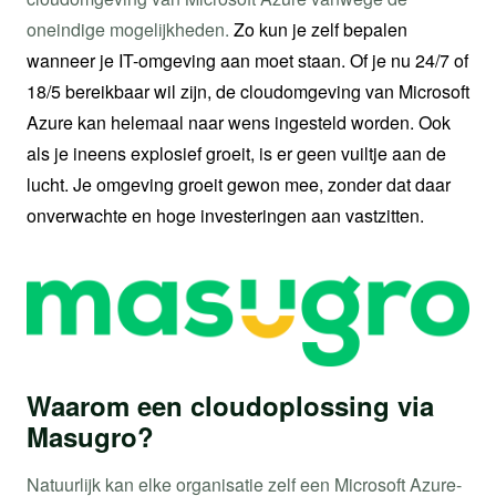
oneindige mogelijkheden.
Zo kun je zelf bepalen
wanneer je IT-omgeving aan moet staan. Of je nu 24/7 of
18/5 bereikbaar wil zijn, de cloudomgeving van Microsoft
Azure kan helemaal naar wens ingesteld worden. Ook
als je ineens explosief groeit, is er geen vuiltje aan de
lucht. Je omgeving groeit gewon mee, zonder dat daar
onverwachte en hoge investeringen aan vastzitten.
Waarom een cloudoplossing via
Masugro?
Natuurlijk kan elke organisatie zelf een Microsoft Azure-