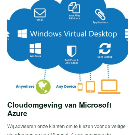
Cloudomgeving van Microsoft
Azure
Wij adviseren onze klanten om te kiezen voor de veilige
cloudomgeving van Microsoft Azure vanwege de