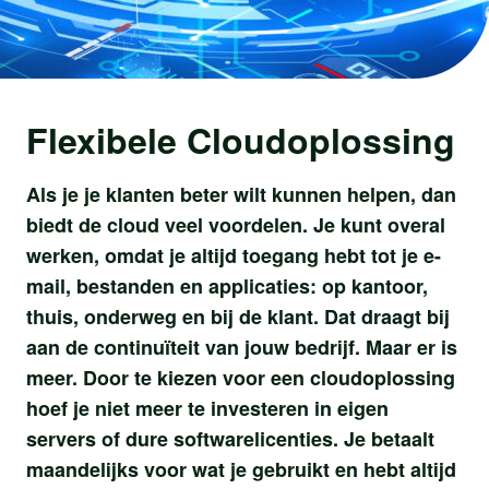
Flexibele Cloudoplossing
Als je je klanten beter wilt kunnen helpen, dan
biedt de cloud veel voordelen. Je kunt overal
werken, omdat je altijd toegang hebt tot je e-
mail, bestanden en applicaties: op kantoor,
thuis, onderweg en bij de klant. Dat draagt bij
aan de continuïteit van jouw bedrijf. Maar er is
meer. Door te kiezen voor een cloudoplossing
hoef je niet meer te investeren in eigen
servers of dure softwarelicenties. Je betaalt
maandelijks voor wat je gebruikt en hebt altijd