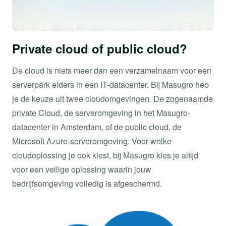
Private cloud of public cloud?
De cloud is niets meer dan een verzamelnaam voor een
serverpark elders in een IT-datacenter. Bij Masugro heb
je de keuze uit twee cloudomgevingen. De zogenaamde
private Cloud, de serveromgeving in het Masugro-
datacenter in Amsterdam, of de public cloud, de
Microsoft Azure-serveromgeving. Voor welke
cloudoplossing je ook kiest, bij Masugro kies je altijd
voor een veilige oplossing waarin jouw
bedrijfsomgeving volledig is afgeschermd.