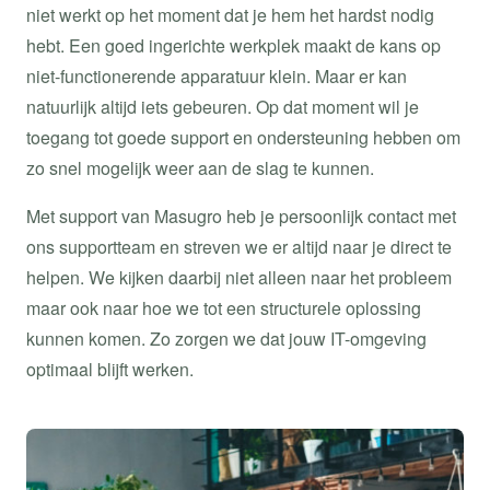
niet werkt op het moment dat je hem het hardst nodig
hebt. Een goed ingerichte werkplek maakt de kans op
niet-functionerende apparatuur klein. Maar er kan
natuurlijk altijd iets gebeuren. Op dat moment wil je
toegang tot goede support en ondersteuning hebben om
zo snel mogelijk weer aan de slag te kunnen.
Met support van Masugro heb je persoonlijk contact met
ons supportteam en streven we er altijd naar je direct te
helpen. We kijken daarbij niet alleen naar het probleem
maar ook naar hoe we tot een structurele oplossing
kunnen komen. Zo zorgen we dat jouw IT-omgeving
optimaal blijft werken.