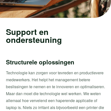
Support en
ondersteuning
Structurele oplossingen
Technologie kan zorgen voor tevreden en productievere
medewerkers. Het helpt het management betere
beslissingen te nemen en te innoveren en optimaliseren.
Maar dan moet die technologie wel werken. We weten
allemaal hoe vervelend een haperende applicatie of
laptop is. Niets zo irritant als bijvoorbeeld een printer die