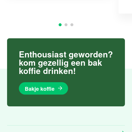
Enthousiast geworden?
kom gezellig een bak
koffie drinken!
Bakje koffie