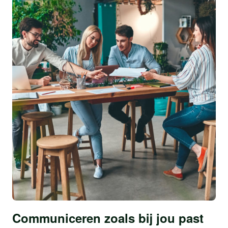
Communiceren zoals bij jou past