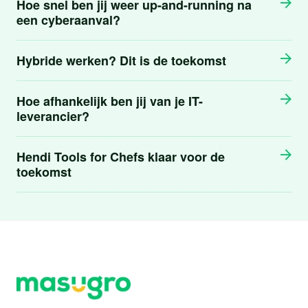
Hoe snel ben jij weer up-and-running na
een cyberaanval?
Hybride werken? Dit is de toekomst
Hoe afhankelijk ben jij van je IT-
leverancier?
Hendi Tools for Chefs klaar voor de
toekomst