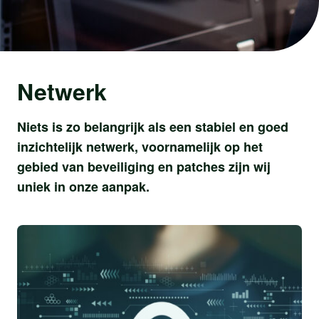
Netwerk
Niets is zo belangrijk als een stabiel en goed
inzichtelijk netwerk, voornamelijk op het
gebied van beveiliging en patches zijn wij
uniek in onze aanpak.