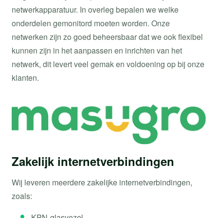
netwerkapparatuur. In overleg bepalen we welke
onderdelen gemonitord moeten worden. Onze
netwerken zijn zo goed beheersbaar dat we ook flexibel
kunnen zijn in het aanpassen en inrichten van het
netwerk, dit levert veel gemak en voldoening op bij onze
klanten.
Zakelijk internetverbindingen
Wij leveren meerdere zakelijke internetverbindingen,
zoals:
KPN-glasvezel