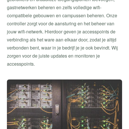
gastnetwerken beheren en zelfs volledige wifi-
compatibele gebouwen en campussen beheren. Onze
controller zorgt voor de aansturing en het beheer van
jouw wifi-netwerk. Hierdoor geven je accesspoints de
verbinding als het ware aan elkaar door, zodat je altijd
verbonden bent, waar in je bedrijf je je ook bevindt. Wij
zorgen voor de juiste updates en monitoren je
accesspoints.