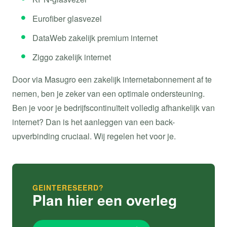
Eurofiber glasvezel
DataWeb zakelijk premium internet
Ziggo zakelijk internet
Door via Masugro een zakelijk internetabonnement af te
nemen, ben je zeker van een optimale ondersteuning.
Ben je voor je bedrijfscontinuïteit volledig afhankelijk van
internet? Dan is het aanleggen van een back-
upverbinding cruciaal. Wij regelen het voor je.
GEINTERESEERD?
Plan hier een overleg