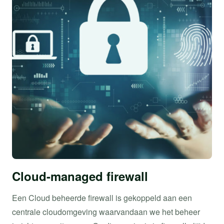
Cloud-managed firewall
Een Cloud beheerde firewall is gekoppeld aan een
centrale cloudomgeving waarvandaan we het beheer