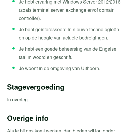
Je hebt ervaring met Windows Server 2012/2016
(zoals terminal server, exchange en/of domain
controller).
Je bent geïnteresseerd in nieuwe technologieën
en op de hoogte van actuele bedreigingen.
Je hebt een goede beheersing van de Engelse
taal in woord en geschrift.
Je woont in de omgeving van Uithoorn.
Stagevergoeding
In overleg.
Overige info
Als je bij ons komt werken, dan bieden wij jou onder