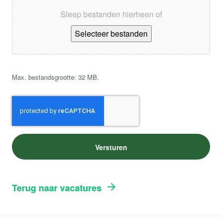
Sleep bestanden hierheen of
Selecteer bestanden
Max. bestandsgrootte: 32 MB.
CAPTCHA
Terug naar vacatures