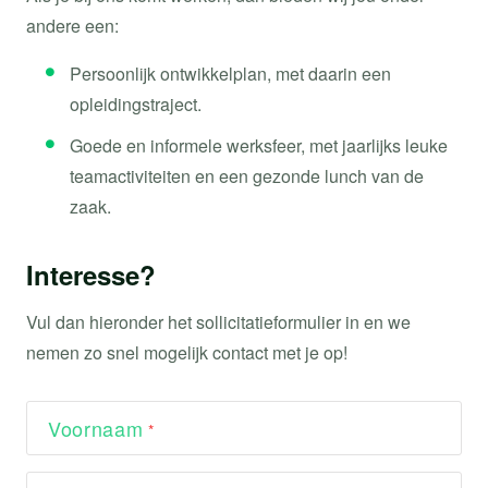
andere een:
Persoonlijk ontwikkelplan, met daarin een
opleidingstraject.
Goede en informele werksfeer, met jaarlijks leuke
teamactiviteiten en een gezonde lunch van de
zaak.
Interesse?
Vul dan hieronder het sollicitatieformulier in en we
nemen zo snel mogelijk contact met je op!
Voornaam