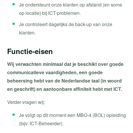
Je ondersteunt onze klanten op afstand (en soms
op locatie) bij ICT-problemen.
Je controleert dagelijks de back-up van onze
klanten.
Functie-eisen
Wij verwachten minimaal dat je beschikt over goede
communicatieve vaardigheden, een goede
beheersing hebt van de Nederlandse taal (in woord
en geschrift) en aantoonbare affiniteit hebt met ICT.
Verder vragen wij:
Je volgt op dit moment een MBO-4 (BOL) opleiding
(bijv. ICT-Beheerder).