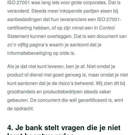
ISO 27001 was lang iets voor grote corporates. Dat is
veranderd. Steeds meer inkopende partijen eisen bij
aanbestedingen dat hun leveranciers een ISO 27001-
certificering hebben, of op zijn minst een In Control
Statement kunnen overleggen. Dat is een document van
zo’n vijftig pagina’s waarin je aantoont dat je
informatiebeveiliging op orde is.
Als je dat niet kunt leveren, ben je af. Niet omdat je
product of dienst niet goed genoeg is, maar omdat je niet
kunt aantonen dat je de risico’s beheerst. Wij zien dit bij
groothandels en productiebedrijven steeds vaker
gebeuren. De concurrent die wél gecertificeerd is, wint
de opdracht.
4. Je bank stelt vragen die je niet