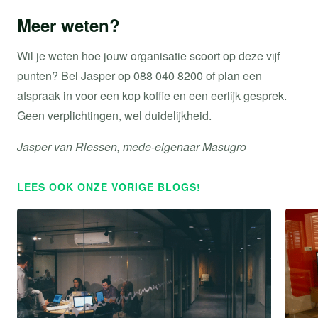
Meer weten?
Wil je weten hoe jouw organisatie scoort op deze vijf
punten? Bel Jasper op 088 040 8200 of plan een
afspraak in voor een kop koffie en een eerlijk gesprek.
Geen verplichtingen, wel duidelijkheid.
Jasper van Riessen, mede-eigenaar Masugro
LEES OOK ONZE VORIGE BLOGS!