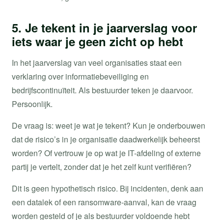
5. Je tekent in je jaarverslag voor
iets waar je geen zicht op hebt
In het jaarverslag van veel organisaties staat een
verklaring over informatiebeveiliging en
bedrijfscontinuïteit. Als bestuurder teken je daarvoor.
Persoonlijk.
De vraag is: weet je wat je tekent? Kun je onderbouwen
dat de risico’s in je organisatie daadwerkelijk beheerst
worden? Of vertrouw je op wat je IT-afdeling of externe
partij je vertelt, zonder dat je het zelf kunt verifiëren?
Dit is geen hypothetisch risico. Bij incidenten, denk aan
een datalek of een ransomware-aanval, kan de vraag
worden gesteld of je als bestuurder voldoende hebt