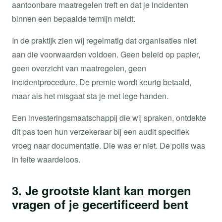
aantoonbare maatregelen treft en dat je incidenten
binnen een bepaalde termijn meldt.
In de praktijk zien wij regelmatig dat organisaties niet
aan die voorwaarden voldoen. Geen beleid op papier,
geen overzicht van maatregelen, geen
incidentprocedure. De premie wordt keurig betaald,
maar als het misgaat sta je met lege handen.
Een investeringsmaatschappij die wij spraken, ontdekte
dit pas toen hun verzekeraar bij een audit specifiek
vroeg naar documentatie. Die was er niet. De polis was
in feite waardeloos.
3. Je grootste klant kan morgen
vragen of je gecertificeerd bent