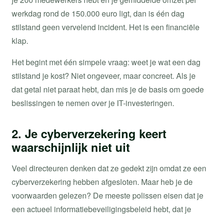
werkdag rond de 150.000 euro ligt, dan is één dag
stilstand geen vervelend incident. Het is een financiële
klap.
Het begint met één simpele vraag: weet je wat een dag
stilstand je kost? Niet ongeveer, maar concreet. Als je
dat getal niet paraat hebt, dan mis je de basis om goede
beslissingen te nemen over je IT-investeringen.
2. Je cyberverzekering keert
waarschijnlijk niet uit
Veel directeuren denken dat ze gedekt zijn omdat ze een
cyberverzekering hebben afgesloten. Maar heb je de
voorwaarden gelezen? De meeste polissen eisen dat je
een actueel informatiebeveiligingsbeleid hebt, dat je