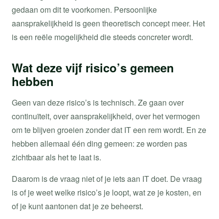
gedaan om dit te voorkomen. Persoonlijke
aansprakelijkheid is geen theoretisch concept meer. Het
is een reële mogelijkheid die steeds concreter wordt.
Wat deze vijf risico’s gemeen
hebben
Geen van deze risico’s is technisch. Ze gaan over
continuïteit, over aansprakelijkheid, over het vermogen
om te blijven groeien zonder dat IT een rem wordt. En ze
hebben allemaal één ding gemeen: ze worden pas
zichtbaar als het te laat is.
Daarom is de vraag niet of je iets aan IT doet. De vraag
is of je weet welke risico’s je loopt, wat ze je kosten, en
of je kunt aantonen dat je ze beheerst.