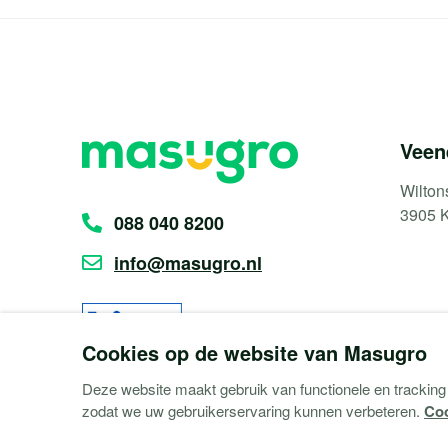
Veen
Wilton
3905 
088 040 8200
info@masugro.nl
Cookies op de website van Masugro
Deze website maakt gebruik van functionele en tracking 
zodat we uw gebruikerservaring kunnen verbeteren.
Coo