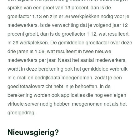
sprake van een groei van 13 procent, dan is de
groeifactor 1.13 en zijn er 26 werkplekken nodig voor je
medewerkers. Is de verwachting dat je volgend jaar 12
procent groeit, dan is de groeifactor 1.12, wat resulteert
in 29 werkplekken. De gemiddelde groeifactor over deze
drie jaren is 1.06, wat resulteert in twee nieuwe
medewerkers per jaar. Naast het aantal medewerkers,
wordt in deze berekening ook het gemiddelde verbruik
in e-mail en bedrijfsdata meegenomen, zodat je een
goed totaaloverzicht hebt in je behoeften. In de
berekening worden ook applicaties die nog een eigen
virtuele server nodig hebben meegenomen net als het
groeigedrag.
Nieuwsgierig?