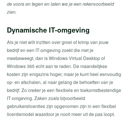
de voors en tegen en laten we je een rekenvoorbeeld
zien.
Dynamische IT-omgeving
Als je niet wilt inzitten over groei of krimp van jouw
bedrijf en een IT-omgeving zoekt die met je
meebeweegt, dan is Windows Virtual Desktop of
Windows 365 echt aan te raden. De maandelijkse
kosten zijn enigszins hoger, maar je kunt heel eenvoudig
op- en afschalen, al naar gelang de behoeften van je
bedrijf. Zo creëer je een flexibele en toekomstbestendige
IT-omgeving. Zaken zoals bijvoorbeeld
gebruikerslicenties zijn opgenomen zijn in een flexibel
licentiemodel waardoor je nooit meer uit de pas loopt.