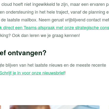
 cloud hoeft niet ingewikkeld te zijn, maar een ervaren 
den ondersteuning in het hele traject, vanaf de planning 
 de laatste mailbox. Neem gerust vrijblijvend contact me
 direct een Teams-afspraak met onze strategische cons
king? Ook dan leren we je graag kennen!
ef ontvangen?
gte blijven van het laatste nieuws en de meeste recente
Schrijf je in voor onze nieuwsbrief
!