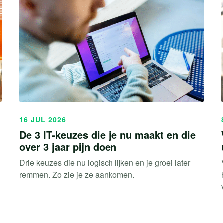
16 JUL 2026
De 3 IT-keuzes die je nu maakt en die
over 3 jaar pijn doen
Drie keuzes die nu logisch lijken en je groei later
remmen. Zo zie je ze aankomen.