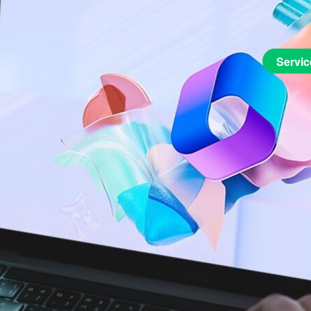
Servic