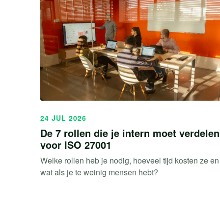
24 JUL 2026
De 7 rollen die je intern moet verdelen
voor ISO 27001
Welke rollen heb je nodig, hoeveel tijd kosten ze en
wat als je te weinig mensen hebt?