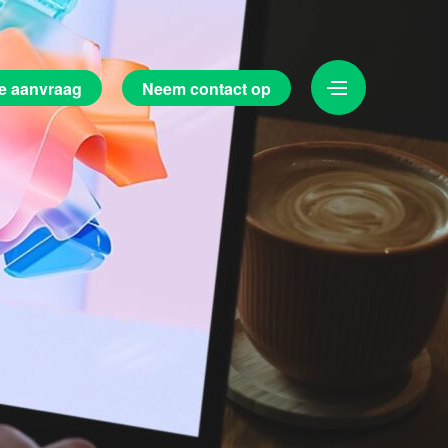
e aanvraag
Neem contact op