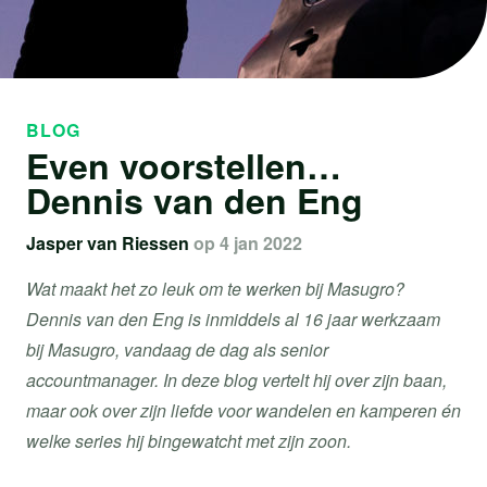
BLOG
Even voorstellen…
Dennis van den Eng
Jasper van Riessen
op 4 jan 2022
Wat maakt het zo leuk om te werken bij Masugro?
Dennis van den Eng is inmiddels al 16 jaar werkzaam
bij Masugro, vandaag de dag als senior
accountmanager. In deze blog vertelt hij over zijn baan,
maar ook over zijn liefde voor wandelen en kamperen én
welke series hij bingewatcht met zijn zoon.