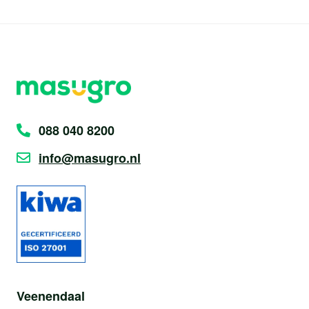
088 040 8200
info@masugro.nl
Veenendaal