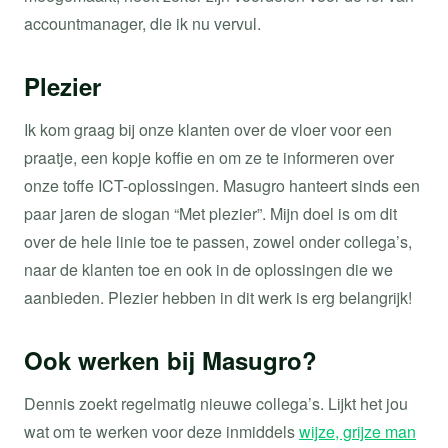
accountmanager, die ik nu vervul.
Plezier
Ik kom graag bij onze klanten over de vloer voor een
praatje, een kopje koffie en om ze te informeren over
onze toffe ICT-oplossingen. Masugro hanteert sinds een
paar jaren de slogan “Met plezier”. Mijn doel is om dit
over de hele linie toe te passen, zowel onder collega’s,
naar de klanten toe en ook in de oplossingen die we
aanbieden. Plezier hebben in dit werk is erg belangrijk!
​Ook werken bij Masugro?
Dennis zoekt regelmatig nieuwe collega’s. Lijkt het jou
wat om te werken voor deze inmiddels
wijze, grijze man