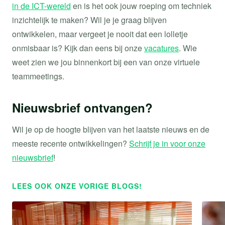
in de ICT-wereld
en is het ook jouw roeping om techniek
inzichtelijk te maken? Wil je je graag blijven
ontwikkelen, maar vergeet je nooit dat een lolletje
onmisbaar is? Kijk dan eens bij onze
vacatures
. Wie
weet zien we jou binnenkort bij een van onze virtuele
teammeetings.
Nieuwsbrief ontvangen?
Wil je op de hoogte blijven van het laatste nieuws en de
meeste recente ontwikkelingen?
Schrijf je in voor onze
nieuwsbrief
!
LEES OOK ONZE VORIGE BLOGS!