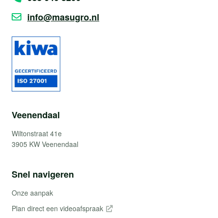
info@masugro.nl
Veenendaal
Wiltonstraat 41e
3905 KW Veenendaal
Snel navigeren
Onze aanpak
Plan direct een videoafspraak