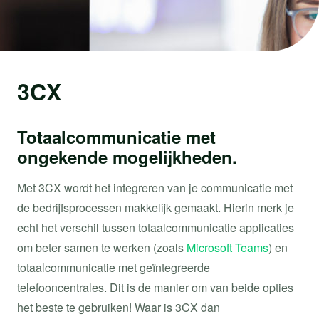
3CX
Totaalcommunicatie met
ongekende mogelijkheden.
Met 3CX wordt het integreren van je communicatie met
de bedrijfsprocessen makkelijk gemaakt. Hierin merk je
echt het verschil tussen totaalcommunicatie applicaties
om beter samen te werken (zoals
Microsoft Teams
) en
totaalcommunicatie met geïntegreerde
telefooncentrales. Dit is de manier om van beide opties
het beste te gebruiken! Waar is 3CX dan