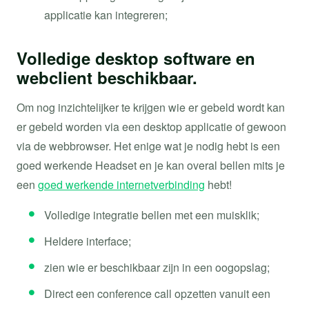
applicatie kan integreren;
Volledige desktop software en
webclient beschikbaar.
Om nog inzichtelijker te krijgen wie er gebeld wordt kan
er gebeld worden via een desktop applicatie of gewoon
via de webbrowser. Het enige wat je nodig hebt is een
goed werkende Headset en je kan overal bellen mits je
een
goed werkende internetverbinding
hebt!
Volledige integratie bellen met een muisklik;
Heldere interface;
zien wie er beschikbaar zijn in een oogopslag;
Direct een conference call opzetten vanuit een