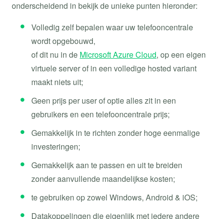
onderscheidend in bekijk de unieke punten hieronder:
Volledig zelf bepalen waar uw telefooncentrale
wordt opgebouwd,
of dit nu in de
Microsoft Azure Cloud
, op een eigen
virtuele server of in een volledige hosted variant
maakt niets uit;
Geen prijs per user of optie alles zit in een
gebruikers en een telefooncentrale prijs;
Gemakkelijk in te richten zonder hoge eenmalige
investeringen;
Gemakkelijk aan te passen en uit te breiden
zonder aanvullende maandelijkse kosten;
te gebruiken op zowel Windows, Android & iOS;
Datakoppelingen die eigenlijk met iedere andere