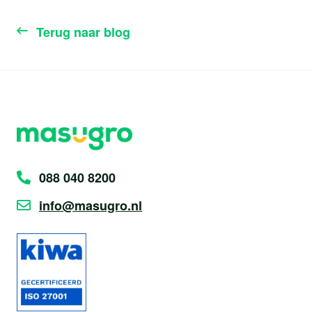
Terug naar blog
088 040 8200
info@masugro.nl