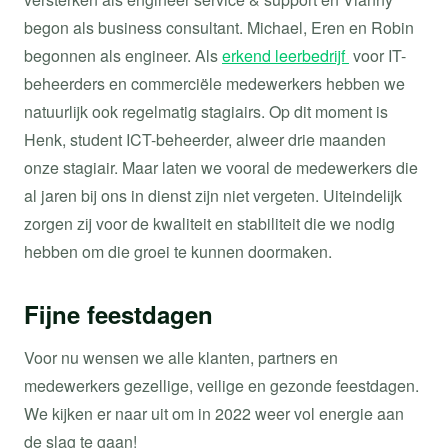
begon als business consultant. Michael, Eren en Robin
begonnen als engineer. Als
erkend leerbedrijf
voor IT-
beheerders en commerciële medewerkers hebben we
natuurlijk ook regelmatig stagiairs. Op dit moment is
Henk, student ICT-beheerder, alweer drie maanden
onze stagiair. Maar laten we vooral de medewerkers die
al jaren bij ons in dienst zijn niet vergeten. Uiteindelijk
zorgen zij voor de kwaliteit en stabiliteit die we nodig
hebben om die groei te kunnen doormaken.
Fijne feestdagen
Voor nu wensen we alle klanten, partners en
medewerkers gezellige, veilige en gezonde feestdagen.
We kijken er naar uit om in 2022 weer vol energie aan
de slag te gaan!