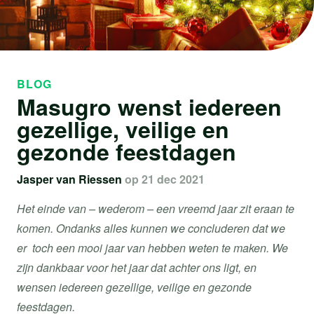
BLOG
Masugro wenst iedereen
gezellige, veilige en
gezonde feestdagen
Jasper van Riessen
op 21 dec 2021
Het einde van – wederom – een vreemd jaar zit eraan te
komen. Ondanks alles kunnen we concluderen dat we
er toch een mooi jaar van hebben weten te maken. We
zijn dankbaar voor het jaar dat achter ons ligt, en
wensen iedereen gezellige, veilige en gezonde
feestdagen.