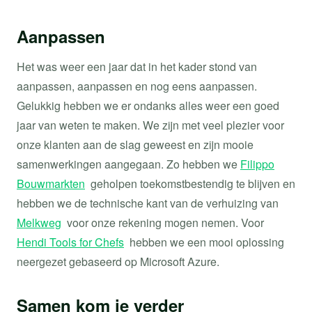
Aanpassen
Het was weer een jaar dat in het kader stond van
aanpassen, aanpassen en nog eens aanpassen.
Gelukkig hebben we er ondanks alles weer een goed
jaar van weten te maken. We zijn met veel plezier voor
onze klanten aan de slag geweest en zijn mooie
samenwerkingen aangegaan. Zo hebben we
Filippo
Bouwmarkten
geholpen toekomstbestendig te blijven en
hebben we de technische kant van de verhuizing van
Melkweg
voor onze rekening mogen nemen. Voor
Hendi Tools for Chefs
hebben we een mooi oplossing
neergezet gebaseerd op Microsoft Azure.
Samen kom je verder