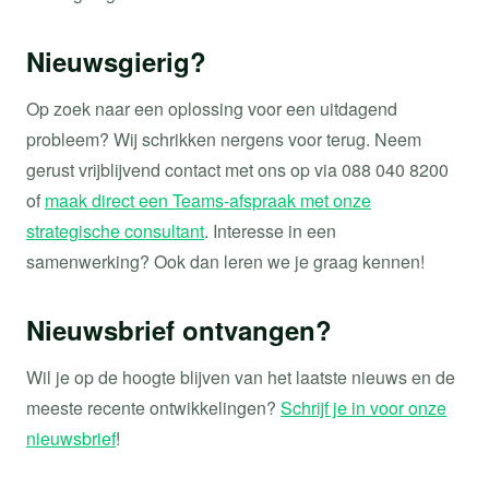
Nieuwsgierig?
Op zoek naar een oplossing voor een uitdagend
probleem? Wij schrikken nergens voor terug. Neem
gerust vrijblijvend contact met ons op via 088 040 8200
of
maak direct een Teams-afspraak met onze
strategische consultant
. Interesse in een
samenwerking? Ook dan leren we je graag kennen!
Nieuwsbrief ontvangen?
Wil je op de hoogte blijven van het laatste nieuws en de
meeste recente ontwikkelingen?
Schrijf je in voor onze
nieuwsbrief
!